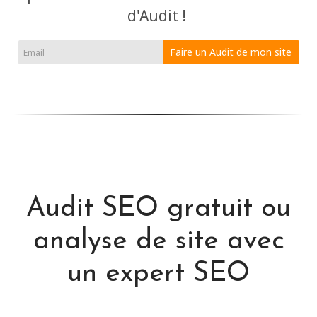
d'Audit !
Faire un Audit de mon site
Audit SEO gratuit ou
analyse de site avec
un expert SEO