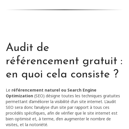
Audit de
référencement gratuit :
en quoi cela consiste ?
Le
référencement naturel ou Search Engine
Optimization
(SEO) désigne toutes les techniques gratuites
permettant d’améliorer la visibilité d’un site internet. L’audit
SEO sera donc l’analyse d’un site par rapport à tous ces
procédés spécifiques, afin de vérifier que le site internet est
bien optimisé et, à terme, d’en augmenter le nombre de
visites, et la notoriété.