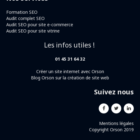
Formation SEO
Audit complet SEO
Audit SEO pour site e-commerce
Audit SEO pour site vitrine
Les infos utiles !
01 45 31 64 32
Créer un site internet avec Orson
Blog Orson sur la création de site web
Suivez nous
Mentions légales
Copyright Orson 2019