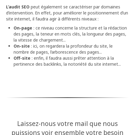
L’audit SEO
peut également se caractériser par domaines
d’intervention. En effet, pour améliorer le positionnement d’un
site internet, il faudra agir à différents niveaux :
On-page
: ce niveau concerne la structure et la rédaction
des pages, la teneur en mots clés, la longueur des pages,
la vitesse de chargement...
On-site
: ici, on regardera la profondeur du site, le
nombre de pages, l’arborescence des pages...
Off-site
: enfin, il faudra aussi prêter attention à la
pertinence des backlinks, la notoriété du site internet...
Laissez-nous votre mail que nous
puissions voir ensemble votre besoin