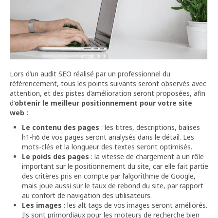
Lors d’un audit SEO réalisé par un professionnel du
référencement, tous les points suivants seront observés avec
attention, et des pistes d’amélioration seront proposées, afin
d’
obtenir le meilleur positionnement pour votre site
web :
Le contenu des pages
: les titres, descriptions, balises
h1-h6 de vos pages seront analysés dans le détail. Les
mots-clés et la longueur des textes seront optimisés.
Le poids des pages
: la vitesse de chargement a un rôle
important sur le positionnement du site, car elle fait partie
des critères pris en compte par l’algorithme de Google,
mais joue aussi sur le taux de rebond du site, par rapport
au confort de navigation des utilisateurs.
Les images
: les alt tags de vos images seront améliorés.
Ils sont primordiaux pour les moteurs de recherche bien