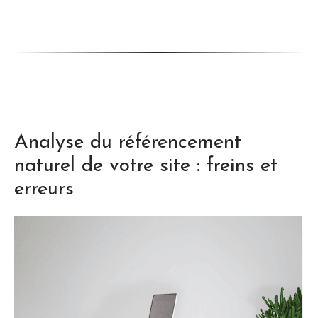
Analyse du référencement
naturel de votre site : freins et
erreurs