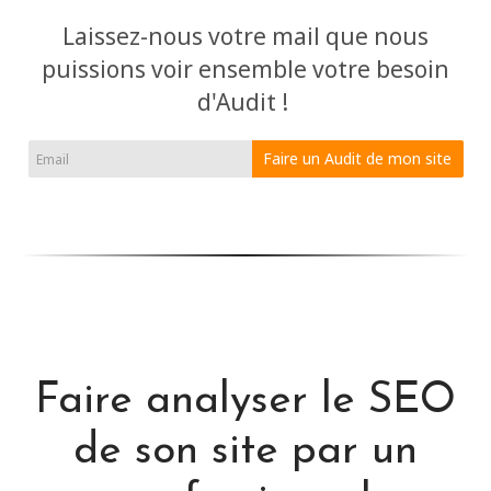
Laissez-nous votre mail que nous
puissions voir ensemble votre besoin
d'Audit !
Faire un Audit de mon site
Faire analyser le SEO
de son site par un