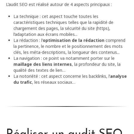
L’audit SEO est réalisé autour de 4 aspects principaux :
La technique : cet aspect touche toutes les
caractéristiques techniques telles que la rapidité de
chargement des pages, la sécurité du site (https),
l’adaptation aux écrans mobiles...
La rédaction : l’
optimisation de la rédaction
comprend
la pertinence, le nombre et le positionnement des mots
clés, les méta-descriptions, la longueur des contenus...
La navigation : ce point va notamment porter sur le
maillage des liens internes
, la profondeur du site, la
qualité des textes de lien…
La notoriété : cet aspect concerne les backlinks, l’
analyse
du trafic
, les réseaux sociaux…