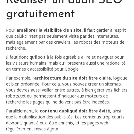
Réaliser un audit SEO
gratuitement
Pour
améliorer la visibilité d’un site
, il faut garder à l’esprit
que celui-ci n’est pas seulement visité par des internautes,
mais également par des crawlers, les robots des moteurs de
recherche.
Il faut donc qu’il soit à la fois agréable à lire et naviguer pour
les visiteurs humains, mais qu’il présente aussi une rationalité
en termes d’accessibilité pour Google.
Par exemple, l’
architecture du site doit être claire
, logique
et bien ordonnée. Pour cela, vous pouvez créer un sitemap.
Vous devrez aussi veiller, entre autres, à bien gérer vos fichiers
robots.txt qui permettent d’indiquer aux moteurs de
recherche les pages qui ne doivent pas être indexées.
Parallèlement, le
contenu dupliqué doit être évité
, ainsi
que la multiplication des publicités. Les contenus trop courts
devront, quant à eux, être enrichis, et les pages web
régulièrement mises à jour.