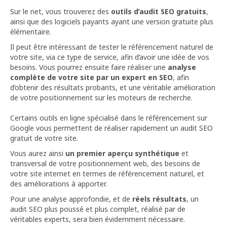
Sur le net, vous trouverez des
outils d’audit SEO gratuits
,
ainsi que des logiciels payants ayant une version gratuite plus
élémentaire.
Il peut être intéressant de tester le référencement naturel de
votre site, via ce type de service, afin d’avoir une idée de vos
besoins. Vous pourrez ensuite faire réaliser une
analyse
complète de votre site par un expert en SEO
, afin
d’obtenir des résultats probants, et une véritable amélioration
de votre positionnement sur les moteurs de recherche.
Certains outils en ligne spécialisé dans le référencement sur
Google vous permettent de réaliser rapidement un audit SEO
gratuit de votre site.
Vous aurez ainsi
un premier aperçu synthétique
et
transversal de votre positionnement web, des besoins de
votre site internet en termes de référencement naturel, et
des améliorations à apporter.
Pour une analyse approfondie, et de
réels résultats
, un
audit SEO plus poussé et plus complet, réalisé par de
véritables experts, sera bien évidemment nécessaire.