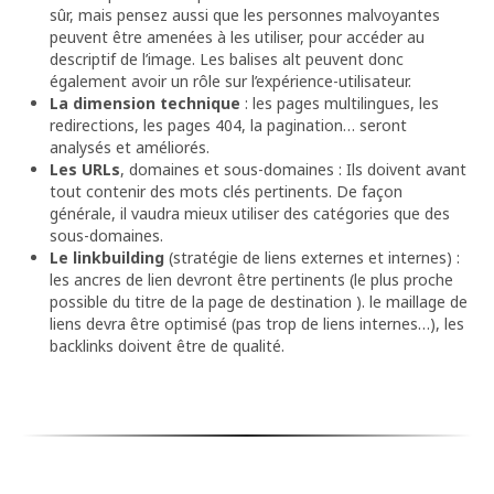
sûr, mais pensez aussi que les personnes malvoyantes
peuvent être amenées à les utiliser, pour accéder au
descriptif de l’image. Les balises alt peuvent donc
également avoir un rôle sur l’expérience-utilisateur.
La dimension technique
: les pages multilingues, les
redirections, les pages 404, la pagination… seront
analysés et améliorés.
Les URLs
, domaines et sous-domaines : Ils doivent avant
tout contenir des mots clés pertinents. De façon
générale, il vaudra mieux utiliser des catégories que des
sous-domaines.
Le linkbuilding
(stratégie de liens externes et internes) :
les ancres de lien devront être pertinents (le plus proche
possible du titre de la page de destination ). le maillage de
liens devra être optimisé (pas trop de liens internes…), les
backlinks doivent être de qualité.