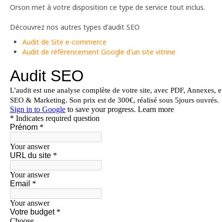
Orson met à votre disposition ce type de service tout inclus.
Découvrez nos autres types d'audit SEO
Audit de Site e-commerce
Audit de référencement Google d'un site vitrine