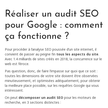
Réaliser un audit SEO
pour Google : comment
ça fonctionne ?
Pour procéder à l’analyse SEO poussée d’un site internet, il
convient de passer au peigne fin
tous les aspects du site
.
Avec 1.4 milliards de sites créés en 2018, la concurrence sur le
web est féroce.
Pas question, donc, de faire l’impasse sur quoi que ce soit :
toutes les dimensions de votre site doivent être observées
minutieusement, et optimisées adéquatement, pour obtenir
la meilleure place possible, sur les requêtes Google qui vous
intéressent.
On peut
décomposer un audit SEO
pour les moteurs de
recherche, en 3 sections distinctes :