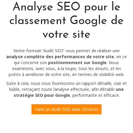
Analyse SEO pour le
classement Google de
votre site
Notre formule “Audit SEO” vous permet de réaliser une
analyse complète des performances de votre site
, en ce
qui concerne son
positionnement sur Google
. Nous
examinons, avec vous, à la loupe, tous les atouts, et les
points à améliorer de votre site, en termes de visibilité web.
Suite à cela, nous vous fournissons un rapport détaillé, clair et
lisible, retraçant toute l’analyse effectuée, afin d’établir
une
stratégie SEO pour Google
, performante et efficace.
Faire un Audit SEO avec Orson.io