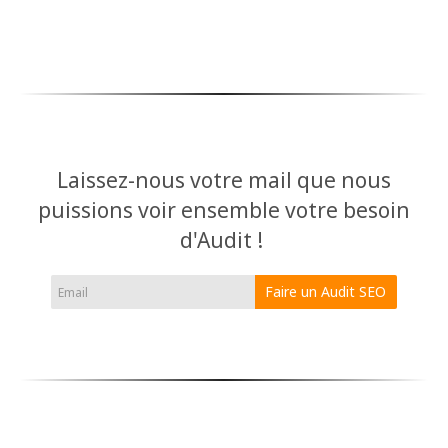
Laissez-nous votre mail que nous
puissions voir ensemble votre besoin
d'Audit !
Faire un Audit SEO