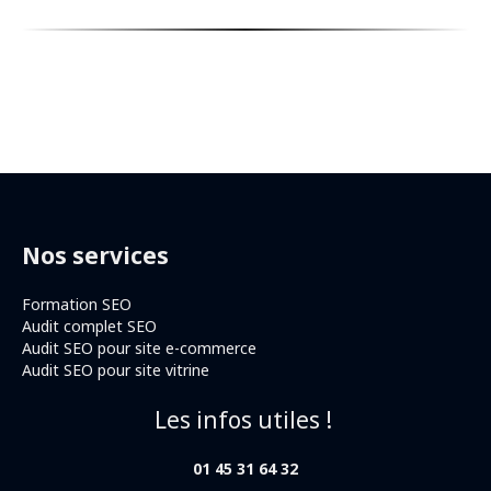
Nos services
Formation SEO
Audit complet SEO
Audit SEO pour site e-commerce
Audit SEO pour site vitrine
Les infos utiles !
01 45 31 64 32