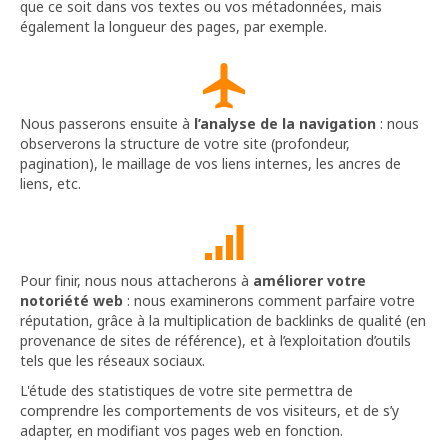
que ce soit dans vos textes ou vos métadonnées, mais
également la longueur des pages, par exemple.
Nous passerons ensuite à
l’analyse de la navigation
: nous
observerons la structure de votre site (profondeur,
pagination), le maillage de vos liens internes, les ancres de
liens, etc.
Pour finir, nous nous attacherons à
améliorer votre
notoriété web
: nous examinerons comment parfaire votre
réputation, grâce à la multiplication de backlinks de qualité (en
provenance de sites de référence), et à l’exploitation d’outils
tels que les réseaux sociaux.
L'étude des statistiques de votre site permettra de
comprendre les comportements de vos visiteurs, et de s’y
adapter, en modifiant vos pages web en fonction.