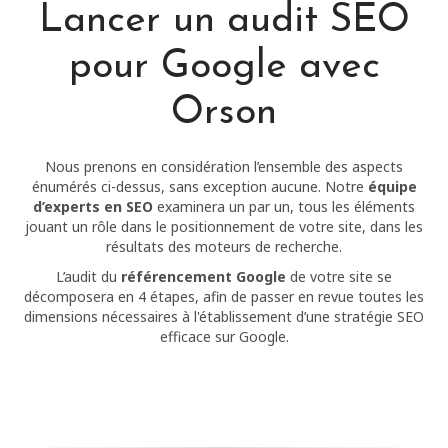
Lancer un audit SEO
pour Google avec
Orson
Nous prenons en considération l’ensemble des aspects
énumérés ci-dessus, sans exception aucune. Notre
équipe
d’experts en SEO
examinera un par un, tous les éléments
jouant un rôle dans le positionnement de votre site, dans les
résultats des moteurs de recherche.
L’audit du
référencement Google
de votre site se
décomposera en 4 étapes, afin de passer en revue toutes les
dimensions nécessaires à l'établissement d’une stratégie SEO
efficace sur Google.