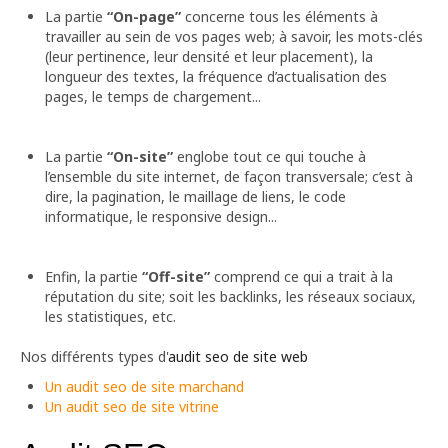
La partie
“On-page”
concerne tous les éléments à
travailler au sein de vos pages web; à savoir, les mots-clés
(leur pertinence, leur densité et leur placement), la
longueur des textes, la fréquence d’actualisation des
pages, le temps de chargement...
La partie
“On-site”
englobe tout ce qui touche à
l’ensemble du site internet, de façon transversale; c’est à
dire, la pagination, le maillage de liens, le code
informatique, le responsive design...
Enfin, la partie
“Off-site”
comprend ce qui a trait à la
réputation du site; soit les backlinks, les réseaux sociaux,
les statistiques, etc.
Nos différents types d'
audit seo de site web
Un audit seo de site marchand
Un audit seo de site vitrine