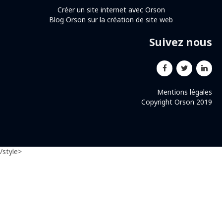
Créer un site internet avec Orson
Blog Orson sur la création de site web
Suivez nous
Mentions légales
Copyright Orson 2019
/style>