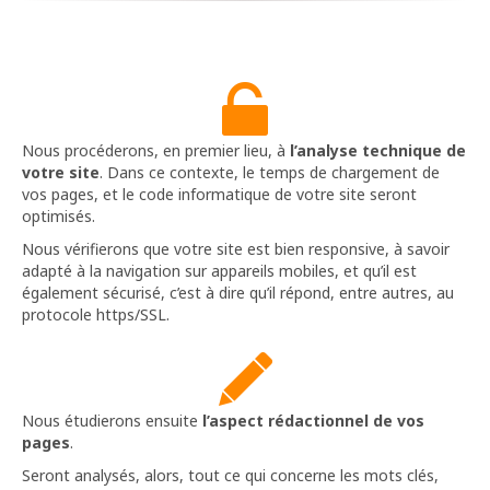
Nous procéderons, en premier lieu, à
l’analyse technique de
votre site
. Dans ce contexte, le temps de chargement de
vos pages, et le code informatique de votre site seront
optimisés.
Nous vérifierons que votre site est bien responsive, à savoir
adapté à la navigation sur appareils mobiles, et qu’il est
également sécurisé, c’est à dire qu’il répond, entre autres, au
protocole https/SSL.
Nous étudierons ensuite
l’aspect rédactionnel de vos
pages
.
Seront analysés, alors, tout ce qui concerne les mots clés,